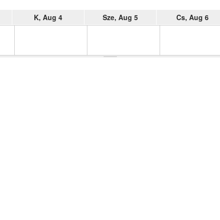
K, Aug 4
Sze, Aug 5
Cs, Aug 6