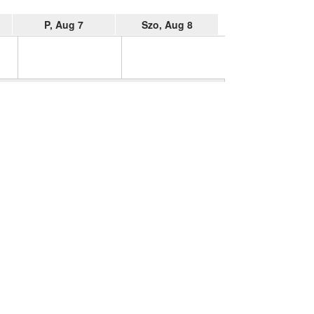
P, Aug 7
Szo, Aug 8