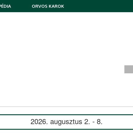
ÉDIA
ORVOS KAROK
2026. augusztus 2. - 8.